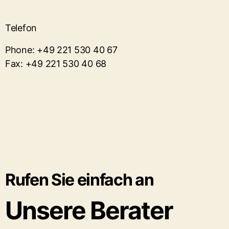
Telefon
Phone: +49 221 530 40 67
Fax: +49 221 530 40 68
Rufen Sie einfach an
Unsere Berater