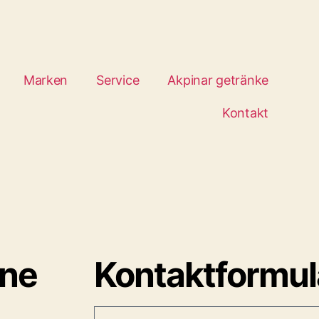
Marken
Service
Akpinar getränke
Kontakt
ine
Kontaktformul