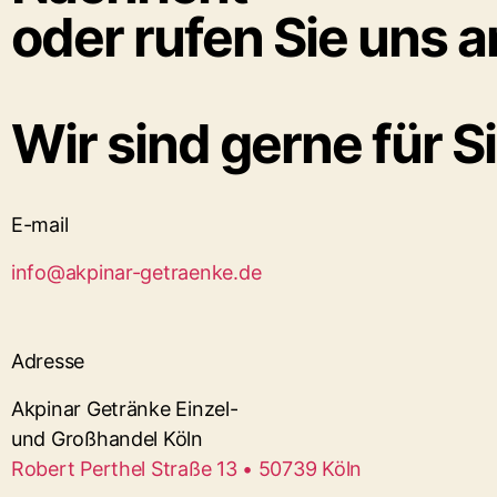
oder rufen Sie uns a
Wir sind gerne für Si
E-mail
info@akpinar-getraenke.de
Adresse
Akpinar Getränke Einzel-
und Großhandel Köln
Robert Perthel Straße 13 • 50739 Köln