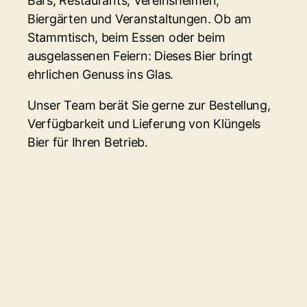
Bars, Restaurants, Vereinsheimen,
Biergärten und Veranstaltungen. Ob am
Stammtisch, beim Essen oder beim
ausgelassenen Feiern: Dieses Bier bringt
ehrlichen Genuss ins Glas.
Unser Team berät Sie gerne zur Bestellung,
Verfügbarkeit und Lieferung von Klüngels
Bier für Ihren Betrieb.