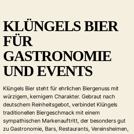
KLÜNGELS BIER
FÜR
GASTRONOMIE
UND EVENTS
Klüngels Bier steht für ehrlichen Biergenuss mit
würzigem, kernigem Charakter. Gebraut nach
deutschem Reinheitsgebot, verbindet Klüngels
traditionellen Biergeschmack mit einem
sympathischen Markenauftritt, der besonders gut
zu Gastronomie, Bars, Restaurants, Vereinsheimen,