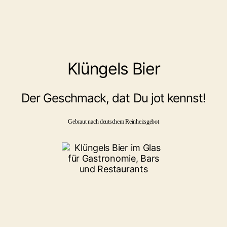
Klüngels Bier
Der Geschmack, dat Du jot kennst!
Gebraut nach deutschem Reinheitsgebot