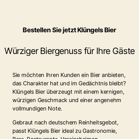
Bestellen Sie jetzt Klüngels Bier
Würziger Biergenuss für Ihre Gäste
Sie möchten Ihren Kunden ein Bier anbieten,
das Charakter hat und im Gedächtnis bleibt?
Klüngels Bier überzeugt mit einem kernigen,
würzigen Geschmack und einer angenehm
vollmundigen Note.
Gebraut nach deutschem Reinheitsgebot,
passt Klüngels Bier ideal zu Gastronomie,