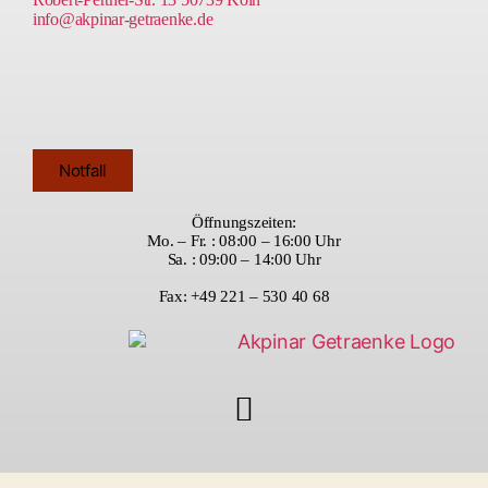
info@akpinar-getraenke.de
Notfall
Öffnungszeiten:
Mo. – Fr. : 08:00 – 16:00 Uhr
Sa. : 09:00 – 14:00 Uhr
Fax: +49 221 – 530 40 68