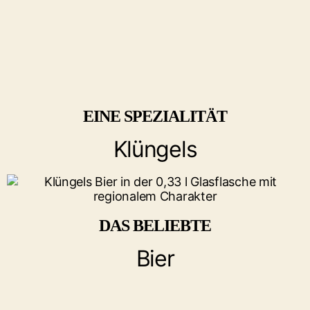
EINE SPEZIALITÄT
Klüngels
DAS BELIEBTE
Bier