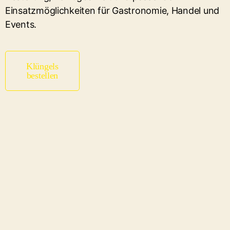
Einsatzmöglichkeiten für Gastronomie, Handel und
Events.
Klüngels
bestellen