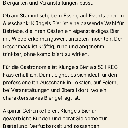
Biergärten und Veranstaltungen passt.
Ob am Stammtisch, beim Essen, auf Events oder im
Ausschank: Klüngels Bier ist eine passende Wahl für
Betriebe, die ihren Gästen ein eigenständiges Bier
mit Wiedererkennungswert anbieten möchten. Der
Geschmack ist kräftig, rund und angenehm
trinkbar, ohne kompliziert zu wirken.
Für die Gastronomie ist Klüngels Bier als 50 l KEG
Fass erhältlich. Damit eignet es sich ideal für den
professionellen Ausschank in Lokalen, auf Feiern,
bei Veranstaltungen und überall dort, wo ein
charakterstarkes Bier gefragt ist.
Akpinar Getränke liefert Klüngels Bier an
gewerbliche Kunden und berät Sie gerne zur
Bestellung, Verfügbarkeit und passenden