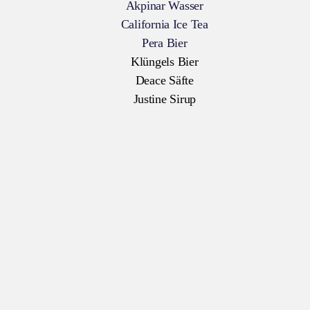
Akpinar Wasser
California Ice Tea
Pera Bier
Klüngels Bier
Deace Säfte
Justine Sirup